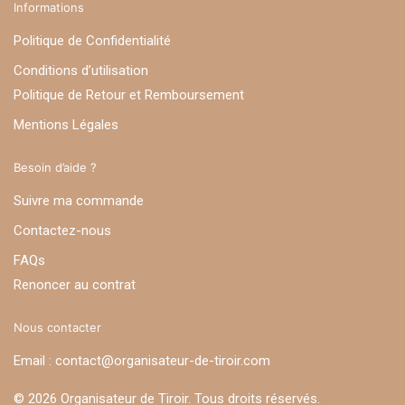
Informations
Politique de Confidentialité
Conditions d’utilisation
Politique de Retour et Remboursement
Mentions Légales
Besoin d’aide ?
Suivre ma commande
Contactez-nous
FAQs
Renoncer au contrat
Nous contacter
Email : contact@organisateur-de-tiroir.com
© 2026 Organisateur de Tiroir. Tous droits réservés.