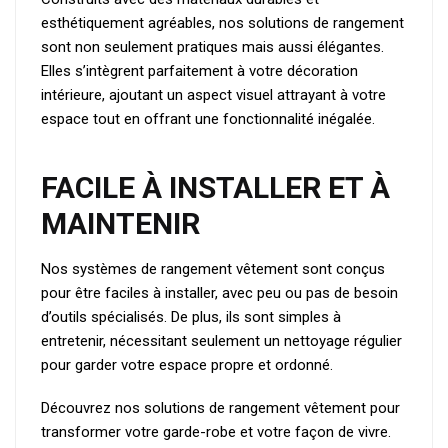
esthétiquement agréables, nos solutions de rangement
sont non seulement pratiques mais aussi élégantes.
Elles s’intègrent parfaitement à votre décoration
intérieure, ajoutant un aspect visuel attrayant à votre
espace tout en offrant une fonctionnalité inégalée.
FACILE À INSTALLER ET À
MAINTENIR
Nos systèmes de rangement vêtement sont conçus
pour être faciles à installer, avec peu ou pas de besoin
d’outils spécialisés. De plus, ils sont simples à
entretenir, nécessitant seulement un nettoyage régulier
pour garder votre espace propre et ordonné.
Découvrez nos solutions de rangement vêtement pour
transformer votre garde-robe et votre façon de vivre.