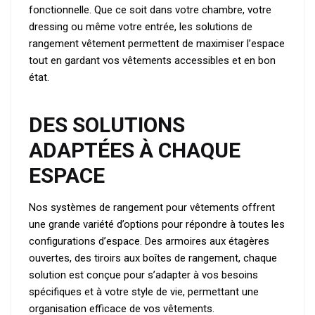
fonctionnelle. Que ce soit dans votre chambre, votre
dressing ou même votre entrée, les solutions de
rangement vêtement permettent de maximiser l’espace
tout en gardant vos vêtements accessibles et en bon
état.
DES SOLUTIONS
ADAPTÉES À CHAQUE
ESPACE
Nos systèmes de rangement pour vêtements offrent
une grande variété d’options pour répondre à toutes les
configurations d’espace. Des armoires aux étagères
ouvertes, des tiroirs aux boîtes de rangement, chaque
solution est conçue pour s’adapter à vos besoins
spécifiques et à votre style de vie, permettant une
organisation efficace de vos vêtements.