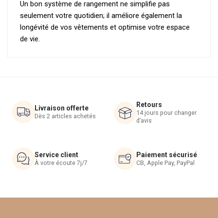
Un bon système de rangement ne simplifie pas
seulement votre quotidien; il améliore également la
longévité de vos vêtements et optimise votre espace
de vie.
Retours
Livraison offerte
14 jours pour changer
Dès 2 articles achetés
d’avis
Service client
Paiement sécurisé
À votre écoute 7j/7
CB, Apple Pay, PayPal