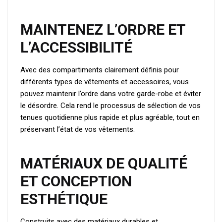
MAINTENEZ L’ORDRE ET
L’ACCESSIBILITÉ
Avec des compartiments clairement définis pour
différents types de vêtements et accessoires, vous
pouvez maintenir l’ordre dans votre garde-robe et éviter
le désordre. Cela rend le processus de sélection de vos
tenues quotidienne plus rapide et plus agréable, tout en
préservant l’état de vos vêtements.
MATÉRIAUX DE QUALITÉ
ET CONCEPTION
ESTHÉTIQUE
Construits avec des matériaux durables et