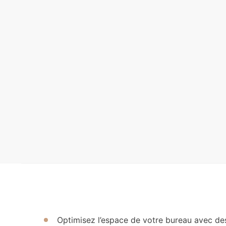
Optimisez l’espace de votre bureau avec des 