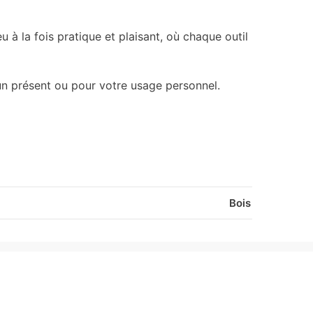
 à la fois pratique et plaisant, où chaque outil
un présent ou pour votre usage personnel.
Bois