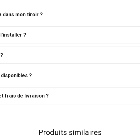
a dans mon tiroir ?
l'installer ?
 ?
disponibles ?
t frais de livraison ?
Produits similaires