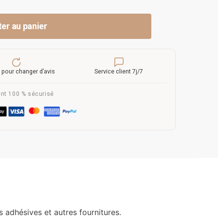
ter au panier
 pour changer d’avis
Service client 7j/7
nt 100 % sécurisé
 adhésives et autres fournitures.