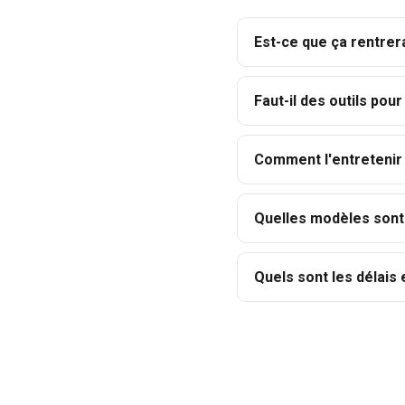
Est-ce que ça rentrer
Faut-il des outils pour 
Comment l'entretenir
Quelles modèles sont 
Quels sont les délais e