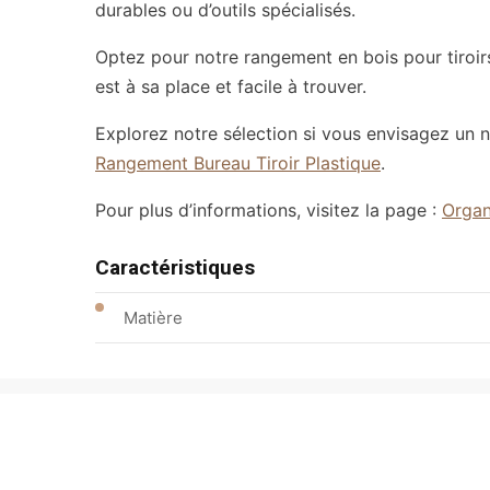
durables ou d’outils spécialisés.
Optez pour notre rangement en bois pour tiroirs 
est à sa place et facile à trouver.
Explorez notre sélection si vous envisagez un 
Rangement Bureau Tiroir Plastique
.
Pour plus d’informations, visitez la page :
Organ
Caractéristiques
Matière