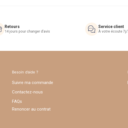
Retours
Service client
14 jours pour changer d’avis
À votre écoute 7j/
Besoin d’aide ?
Suivre ma commande
Contactez-nous
FAQs
Renoncer au contrat