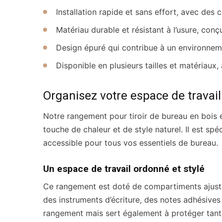
Installation rapide et sans effort, avec des 
Matériau durable et résistant à l’usure, con
Design épuré qui contribue à un environneme
Disponible en plusieurs tailles et matériaux
Organisez votre espace de travail
Notre rangement pour tiroir de bureau en bois e
touche de chaleur et de style naturel. Il est sp
accessible pour tous vos essentiels de bureau.
Un espace de travail ordonné et stylé
Ce rangement est doté de compartiments ajusta
des instruments d’écriture, des notes adhésives 
rangement mais sert également à protéger tant le