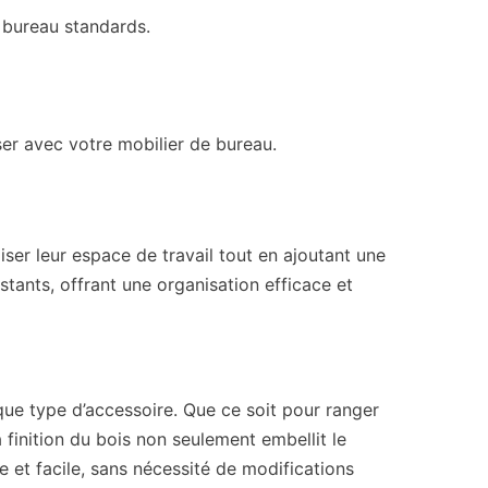
e bureau standards.
iser avec votre mobilier de bureau.
ser leur espace de travail tout en ajoutant une
stants, offrant une organisation efficace et
e type d’accessoire. Que ce soit pour ranger
 finition du bois non seulement embellit le
e et facile, sans nécessité de modifications