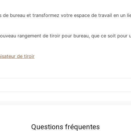
de bureau et transformez votre espace de travail en un lieu
nouveau rangement de tiroir pour bureau, que ce soit pour 
isateur de tiroir
Questions fréquentes