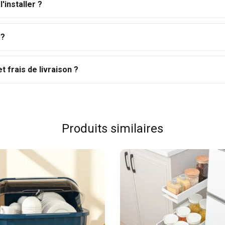
l'installer ?
 ?
t frais de livraison ?
Produits similaires