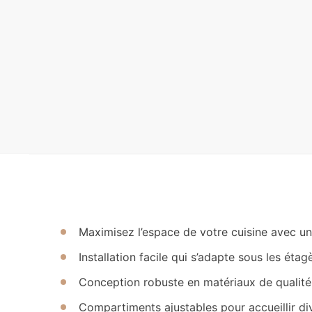
Maximisez l’espace de votre cuisine avec un
Installation facile qui s’adapte sous les éta
Conception robuste en matériaux de qualité, 
Compartiments ajustables pour accueillir div