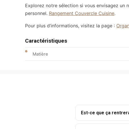
Explorez notre sélection si vous envisagez un 
personnel.
Rangement Couvercle Cuisine
.
Pour plus d’informations, visitez la page :
Organ
Caractéristiques
Matière
Est-ce que ça rentrer