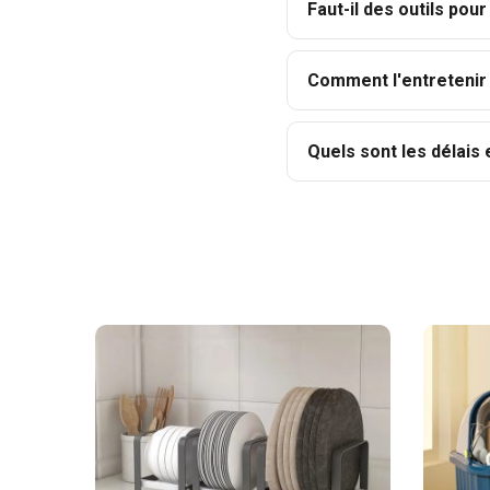
Faut-il des outils pour 
Comment l'entretenir
Quels sont les délais e