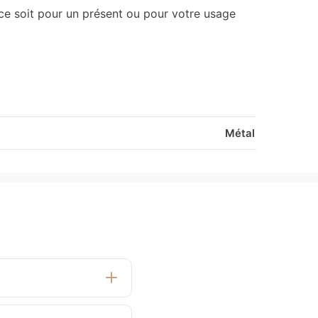
ce soit pour un présent ou pour votre usage
Métal