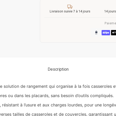
Livraison suivie 7 à 14 jours
14 jours
Paieme
Description
e solution de rangement qui organise à la fois casseroles e
gères ou dans les placards, sans besoin d’outils compliqués.
résistant à l’usure et aux charges lourdes, pour une longév
erses tailles de casseroles et de couvercles, garantissant u