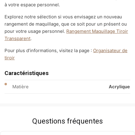
à votre espace personnel.
Explorez notre sélection si vous envisagez un nouveau
rangement de maquillage, que ce soit pour un présent ou
pour votre usage personnel.
Rangement Maquillage Tiroir
Transparent
.
Pour plus d’informations, visitez la page :
Organisateur de
tiroir
Caractéristiques
Matière
Acrylique
Questions fréquentes