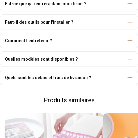
Est-ce que ça rentrera dans mon tiroir ?
Faut-il des outils pour l'installer ?
Comment l'entretenir ?
Quelles modèles sont disponibles ?
Quels sont les délais et frais de livraison ?
Produits similaires