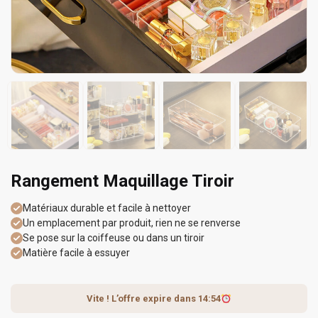
Rangement Maquillage Tiroir
Matériaux durable et facile à nettoyer
Un emplacement par produit, rien ne se renverse
Se pose sur la coiffeuse ou dans un tiroir
Matière facile à essuyer
Vite ! L’offre expire dans
14:54