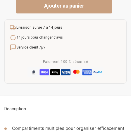
Ajouter au panier
Livraison suivie 7 à 14 jours
14 jours pour changer d’avis
Service client 7j/7
Paiement 100 % sécurisé
Description
Compartiments multiples pour organiser efficacement