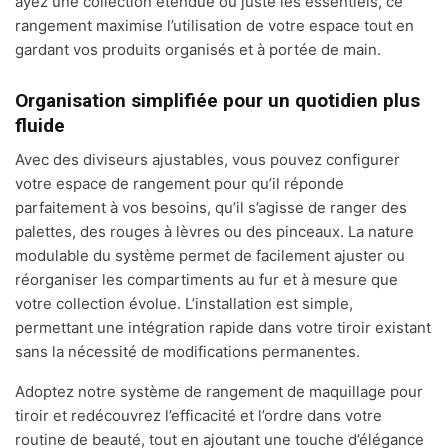
ayez une collection étendue ou juste les essentiels, ce
rangement maximise l’utilisation de votre espace tout en
gardant vos produits organisés et à portée de main.
Organisation simplifiée pour un quotidien plus
fluide
Avec des diviseurs ajustables, vous pouvez configurer
votre espace de rangement pour qu’il réponde
parfaitement à vos besoins, qu’il s’agisse de ranger des
palettes, des rouges à lèvres ou des pinceaux. La nature
modulable du système permet de facilement ajuster ou
réorganiser les compartiments au fur et à mesure que
votre collection évolue. L’installation est simple,
permettant une intégration rapide dans votre tiroir existant
sans la nécessité de modifications permanentes.
Adoptez notre système de rangement de maquillage pour
tiroir et redécouvrez l’efficacité et l’ordre dans votre
routine de beauté, tout en ajoutant une touche d’élégance