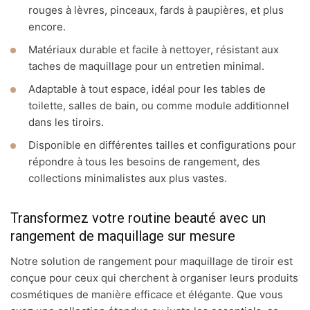
rouges à lèvres, pinceaux, fards à paupières, et plus
encore.
Matériaux durable et facile à nettoyer, résistant aux
taches de maquillage pour un entretien minimal.
Adaptable à tout espace, idéal pour les tables de
toilette, salles de bain, ou comme module additionnel
dans les tiroirs.
Disponible en différentes tailles et configurations pour
répondre à tous les besoins de rangement, des
collections minimalistes aux plus vastes.
Transformez votre routine beauté avec un
rangement de maquillage sur mesure
Notre solution de rangement pour maquillage de tiroir est
conçue pour ceux qui cherchent à organiser leurs produits
cosmétiques de manière efficace et élégante. Que vous