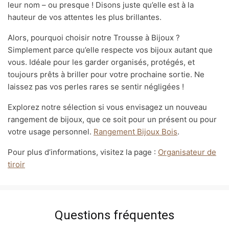
leur nom – ou presque ! Disons juste qu’elle est à la
hauteur de vos attentes les plus brillantes.
Alors, pourquoi choisir notre Trousse à Bijoux ?
Simplement parce qu’elle respecte vos bijoux autant que
vous. Idéale pour les garder organisés, protégés, et
toujours prêts à briller pour votre prochaine sortie. Ne
laissez pas vos perles rares se sentir négligées !
Explorez notre sélection si vous envisagez un nouveau
rangement de bijoux, que ce soit pour un présent ou pour
votre usage personnel.
Rangement Bijoux Bois
.
Pour plus d’informations, visitez la page :
Organisateur de
tiroir
Questions fréquentes