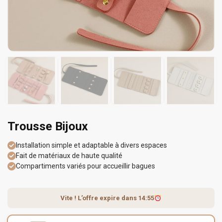
Trousse Bijoux
Installation simple et adaptable à divers espaces
Fait de matériaux de haute qualité
Compartiments variés pour accueillir bagues
Vite ! L’offre expire dans
14:55