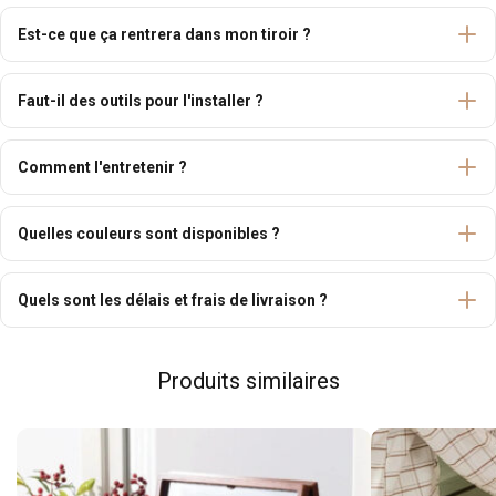
Est-ce que ça rentrera dans mon tiroir ?
Faut-il des outils pour l'installer ?
Comment l'entretenir ?
Quelles couleurs sont disponibles ?
Quels sont les délais et frais de livraison ?
Produits similaires