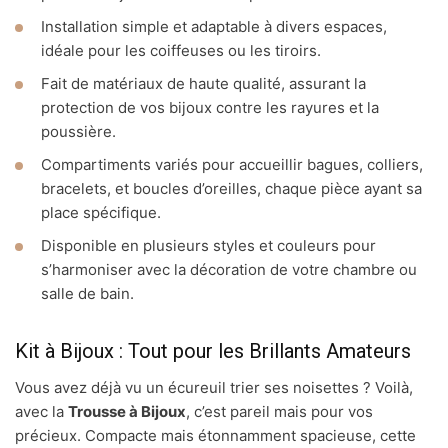
Installation simple et adaptable à divers espaces,
idéale pour les coiffeuses ou les tiroirs.
Fait de matériaux de haute qualité, assurant la
protection de vos bijoux contre les rayures et la
poussière.
Compartiments variés pour accueillir bagues, colliers,
bracelets, et boucles d’oreilles, chaque pièce ayant sa
place spécifique.
Disponible en plusieurs styles et couleurs pour
s’harmoniser avec la décoration de votre chambre ou
salle de bain.
Kit à Bijoux : Tout pour les Brillants Amateurs
Vous avez déjà vu un écureuil trier ses noisettes ? Voilà,
avec la
Trousse à Bijoux
, c’est pareil mais pour vos
précieux. Compacte mais étonnamment spacieuse, cette