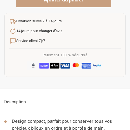
Livraison suivie 7 à 14 jours
14 jours pour changer d’avis
Service client 7j/7
Paiement 100 % sécurisé
Description
Design compact, parfait pour conserver tous vos
précieux bijoux en ordre et à portée de main.