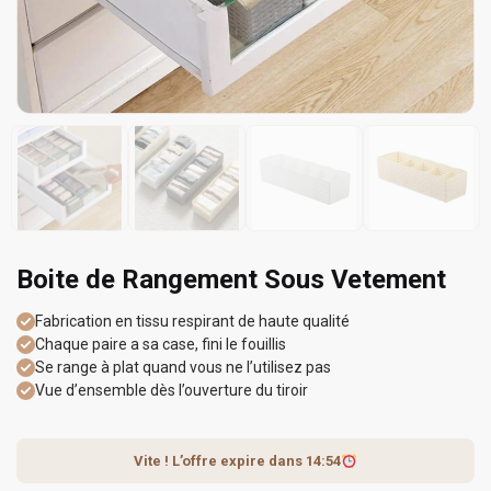
Boite de Rangement Sous Vetement
Fabrication en tissu respirant de haute qualité
Chaque paire a sa case, fini le fouillis
Se range à plat quand vous ne l’utilisez pas
Vue d’ensemble dès l’ouverture du tiroir
Vite ! L’offre expire dans
14:54