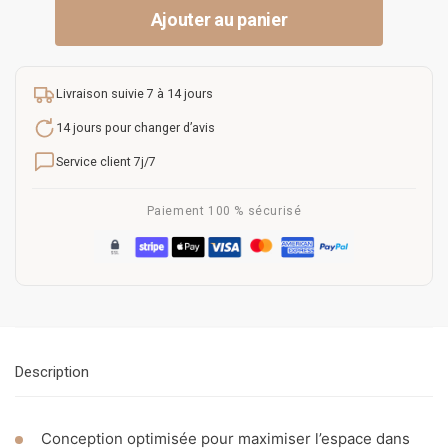
Ajouter au panier
Livraison suivie 7 à 14 jours
14 jours pour changer d’avis
Service client 7j/7
Paiement 100 % sécurisé
Description
Conception optimisée pour maximiser l’espace dans