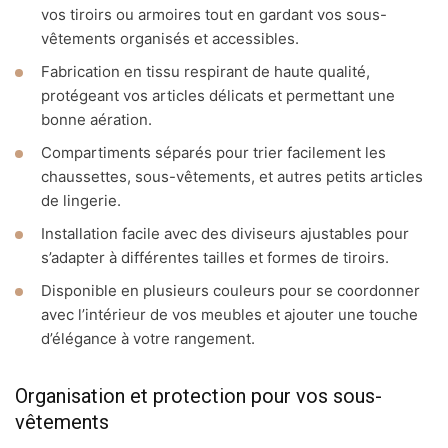
vos tiroirs ou armoires tout en gardant vos sous-
vêtements organisés et accessibles.
Fabrication en tissu respirant de haute qualité,
protégeant vos articles délicats et permettant une
bonne aération.
Compartiments séparés pour trier facilement les
chaussettes, sous-vêtements, et autres petits articles
de lingerie.
Installation facile avec des diviseurs ajustables pour
s’adapter à différentes tailles et formes de tiroirs.
Disponible en plusieurs couleurs pour se coordonner
avec l’intérieur de vos meubles et ajouter une touche
d’élégance à votre rangement.
Organisation et protection pour vos sous-
vêtements