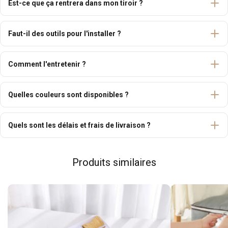
Est-ce que ça rentrera dans mon tiroir ?
Faut-il des outils pour l'installer ?
Comment l'entretenir ?
Quelles couleurs sont disponibles ?
Quels sont les délais et frais de livraison ?
Produits similaires