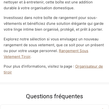
nettoyer et à entretenir, cette boîte est une addition
durable à votre organisation domestique.
Investissez dans notre boîte de rangement pour sous-
vêtements et bénéficiez d’une solution élégante qui garde
votre linge intime bien organisé, protégé, et prêt à porter.
Explorez notre sélection si vous envisagez un nouveau
rangement de sous vetement, que ce soit pour un présent
ou pour votre usage personnel.
Rangement Sous
Vetement Tiroir
.
Pour plus d’informations, visitez la page :
Organisateur de
tiroir
Questions fréquentes