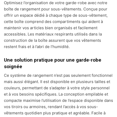
Optimisez l’organisation de votre garde-robe avec notre
boîte de rangement pour sous-vêtements. Conçue pour
offrir un espace dédié à chaque type de sous-vêtement,
cette boîte comprend des compartiments qui aident à
maintenir vos articles bien organisés et facilement
accessibles. Les matériaux respirants utilisés dans la
construction de la boîte assurent que vos vêtements
restent frais et à l’abri de l’humidité.
Une solution pratique pour une garde-robe
soignée
Ce système de rangement n’est pas seulement fonctionnel
mais aussi élégant. Il est disponible en plusieurs tailles et
couleurs, permettant de s’adapter à votre style personnel
et à vos besoins spécifiques. La conception empilable et
compacte maximise l’utilisation de l’espace disponible dans
vos tiroirs ou armoires, rendant l’accès à vos sous-
vêtements quotidien plus pratique et agréable. Facile à