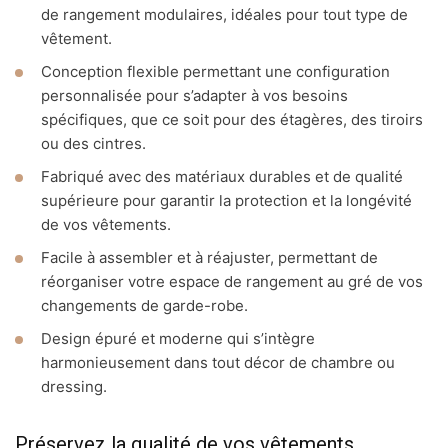
de rangement modulaires, idéales pour tout type de
vêtement.
Conception flexible permettant une configuration
personnalisée pour s’adapter à vos besoins
spécifiques, que ce soit pour des étagères, des tiroirs
ou des cintres.
Fabriqué avec des matériaux durables et de qualité
supérieure pour garantir la protection et la longévité
de vos vêtements.
Facile à assembler et à réajuster, permettant de
réorganiser votre espace de rangement au gré de vos
changements de garde-robe.
Design épuré et moderne qui s’intègre
harmonieusement dans tout décor de chambre ou
dressing.
Préservez la qualité de vos vêtements