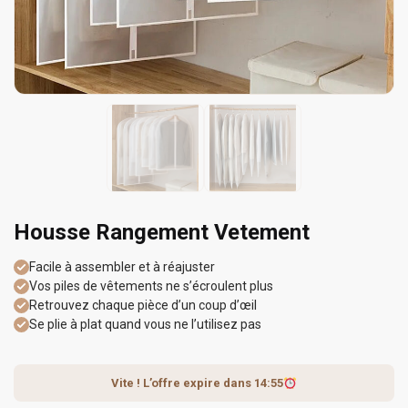
Housse Rangement Vetement
Facile à assembler et à réajuster
Vos piles de vêtements ne s’écroulent plus
Retrouvez chaque pièce d’un coup d’œil
Se plie à plat quand vous ne l’utilisez pas
Vite ! L’offre expire dans
14:55