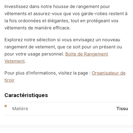
Investissez dans notre housse de rangement pour
vêtements et assurez-vous que vos garde-robes restent à
la fois ordonnées et élégantes, tout en protégeant vos
vêtements de manière efficace.
Explorez notre sélection si vous envisagez un nouveau
rangement de vetement, que ce soit pour un présent ou
pour votre usage personnel.
Boite de Rangement
Vetement
.
Pour plus d’informations, visitez la page :
Organisateur de
tiroir
Caractéristiques
Matière
Tissu