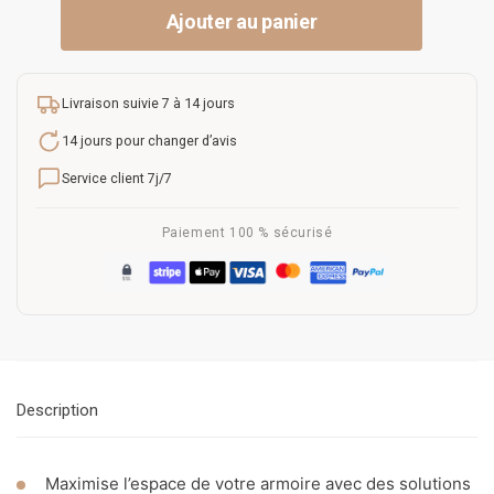
Ajouter au panier
Livraison suivie 7 à 14 jours
14 jours pour changer d’avis
Service client 7j/7
Paiement 100 % sécurisé
Description
Maximise l’espace de votre armoire avec des solutions