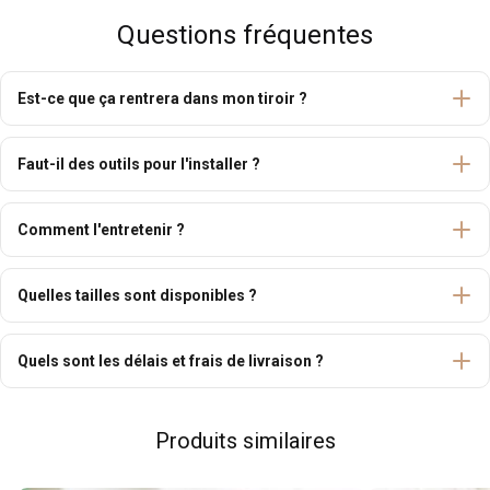
Questions fréquentes
Est-ce que ça rentrera dans mon tiroir ?
Faut-il des outils pour l'installer ?
Comment l'entretenir ?
Quelles tailles sont disponibles ?
Quels sont les délais et frais de livraison ?
Produits similaires