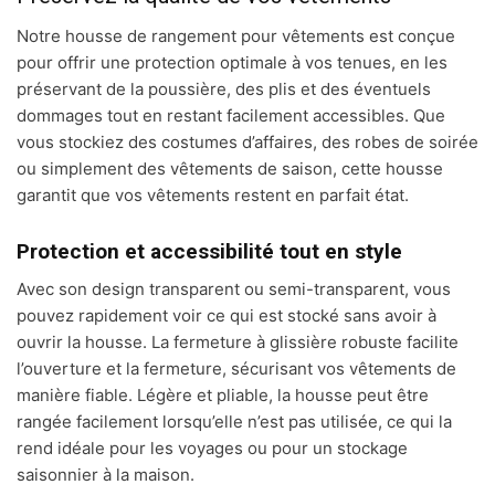
Notre housse de rangement pour vêtements est conçue
pour offrir une protection optimale à vos tenues, en les
préservant de la poussière, des plis et des éventuels
dommages tout en restant facilement accessibles. Que
vous stockiez des costumes d’affaires, des robes de soirée
ou simplement des vêtements de saison, cette housse
garantit que vos vêtements restent en parfait état.
Protection et accessibilité tout en style
Avec son design transparent ou semi-transparent, vous
pouvez rapidement voir ce qui est stocké sans avoir à
ouvrir la housse. La fermeture à glissière robuste facilite
l’ouverture et la fermeture, sécurisant vos vêtements de
manière fiable. Légère et pliable, la housse peut être
rangée facilement lorsqu’elle n’est pas utilisée, ce qui la
rend idéale pour les voyages ou pour un stockage
saisonnier à la maison.