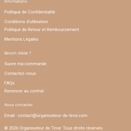
Informations
Politique de Confidentialité
Conditions d’utilisation
Politique de Retour et Remboursement
Mentions Légales
Besoin d’aide ?
Suivre ma commande
Contactez-nous
FAQs
Renoncer au contrat
Nous contacter
Email : contact@organisateur-de-tiroir.com
© 2026 Organisateur de Tiroir. Tous droits réservés.