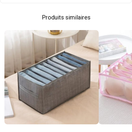
Produits similaires