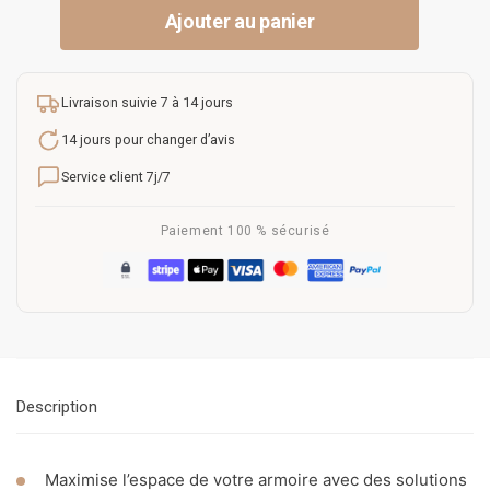
Ajouter au panier
Livraison suivie 7 à 14 jours
14 jours pour changer d’avis
Service client 7j/7
Paiement 100 % sécurisé
Description
Maximise l’espace de votre armoire avec des solutions