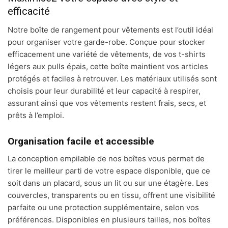
efficacité
Notre boîte de rangement pour vêtements est l’outil idéal
pour organiser votre garde-robe. Conçue pour stocker
efficacement une variété de vêtements, de vos t-shirts
légers aux pulls épais, cette boîte maintient vos articles
protégés et faciles à retrouver. Les matériaux utilisés sont
choisis pour leur durabilité et leur capacité à respirer,
assurant ainsi que vos vêtements restent frais, secs, et
prêts à l’emploi.
Organisation facile et accessible
La conception empilable de nos boîtes vous permet de
tirer le meilleur parti de votre espace disponible, que ce
soit dans un placard, sous un lit ou sur une étagère. Les
couvercles, transparents ou en tissu, offrent une visibilité
parfaite ou une protection supplémentaire, selon vos
préférences. Disponibles en plusieurs tailles, nos boîtes