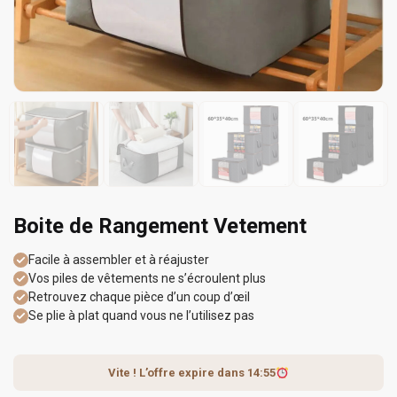
Boite de Rangement Vetement
Facile à assembler et à réajuster
Vos piles de vêtements ne s’écroulent plus
Retrouvez chaque pièce d’un coup d’œil
Se plie à plat quand vous ne l’utilisez pas
Vite ! L’offre expire dans
14:55