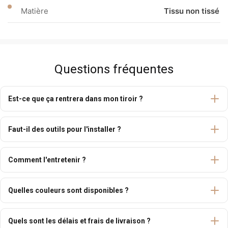
Matière
Tissu non tissé
Questions fréquentes
Est-ce que ça rentrera dans mon tiroir ?
Faut-il des outils pour l'installer ?
Comment l'entretenir ?
Quelles couleurs sont disponibles ?
Quels sont les délais et frais de livraison ?