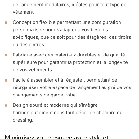
de rangement modulaires, idéales pour tout type de
vêtement.
Conception flexible permettant une configuration
personnalisée pour s’adapter à vos besoins
spécifiques, que ce soit pour des étagères, des tiroirs
ou des cintres.
Fabriqué avec des matériaux durables et de qualité
supérieure pour garantir la protection et la longévité
de vos vêtements.
Facile à assembler et à réajuster, permettant de
réorganiser votre espace de rangement au gré de vos
changements de garde-robe.
Design épuré et moderne qui s’intègre
harmonieusement dans tout décor de chambre ou
dressing.
Maximisez votre espace avec style et