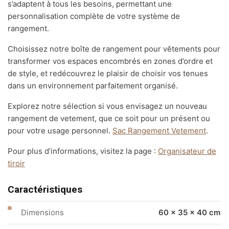
s’adaptent à tous les besoins, permettant une
personnalisation complète de votre système de
rangement.
Choisissez notre boîte de rangement pour vêtements pour
transformer vos espaces encombrés en zones d’ordre et
de style, et redécouvrez le plaisir de choisir vos tenues
dans un environnement parfaitement organisé.
Explorez notre sélection si vous envisagez un nouveau
rangement de vetement, que ce soit pour un présent ou
pour votre usage personnel.
Sac Rangement Vetement
.
Pour plus d’informations, visitez la page :
Organisateur de
tiroir
Caractéristiques
Dimensions
60 × 35 × 40 cm