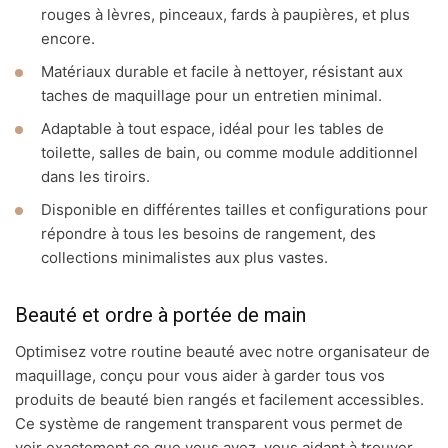
rouges à lèvres, pinceaux, fards à paupières, et plus
encore.
Matériaux durable et facile à nettoyer, résistant aux
taches de maquillage pour un entretien minimal.
Adaptable à tout espace, idéal pour les tables de
toilette, salles de bain, ou comme module additionnel
dans les tiroirs.
Disponible en différentes tailles et configurations pour
répondre à tous les besoins de rangement, des
collections minimalistes aux plus vastes.
Beauté et ordre à portée de main
Optimisez votre routine beauté avec notre organisateur de
maquillage, conçu pour vous aider à garder tous vos
produits de beauté bien rangés et facilement accessibles.
Ce système de rangement transparent vous permet de
voir exactement ce que vous avez, vous aidant à trouver