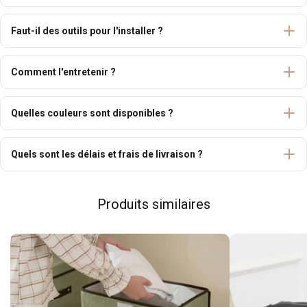
Faut-il des outils pour l'installer ?
Comment l'entretenir ?
Quelles couleurs sont disponibles ?
Quels sont les délais et frais de livraison ?
Produits similaires