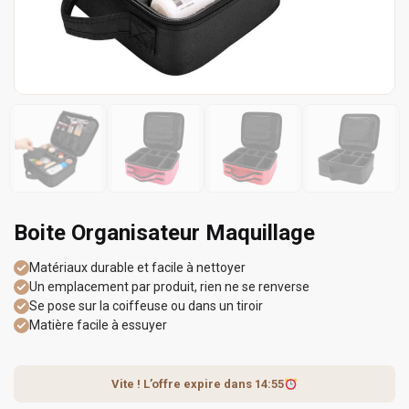
Boite Organisateur Maquillage
Matériaux durable et facile à nettoyer
Un emplacement par produit, rien ne se renverse
Se pose sur la coiffeuse ou dans un tiroir
Matière facile à essuyer
Vite ! L’offre expire dans
14:55