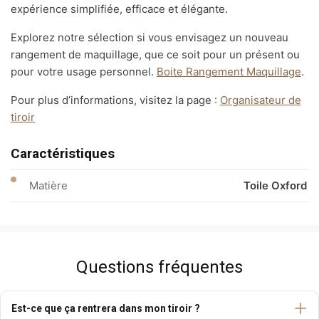
expérience simplifiée, efficace et élégante.
Explorez notre sélection si vous envisagez un nouveau
rangement de maquillage, que ce soit pour un présent ou
pour votre usage personnel.
Boite Rangement Maquillage
.
Pour plus d’informations, visitez la page :
Organisateur de
tiroir
Caractéristiques
Matière
Toile Oxford
Questions fréquentes
Est-ce que ça rentrera dans mon tiroir ?