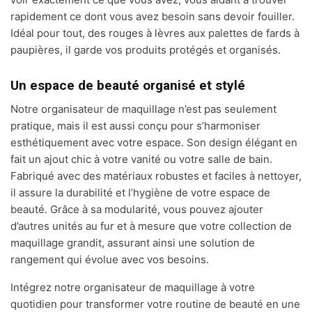
rapidement ce dont vous avez besoin sans devoir fouiller.
Idéal pour tout, des rouges à lèvres aux palettes de fards à
paupières, il garde vos produits protégés et organisés.
Un espace de beauté organisé et stylé
Notre organisateur de maquillage n’est pas seulement
pratique, mais il est aussi conçu pour s’harmoniser
esthétiquement avec votre espace. Son design élégant en
fait un ajout chic à votre vanité ou votre salle de bain.
Fabriqué avec des matériaux robustes et faciles à nettoyer,
il assure la durabilité et l’hygiène de votre espace de
beauté. Grâce à sa modularité, vous pouvez ajouter
d’autres unités au fur et à mesure que votre collection de
maquillage grandit, assurant ainsi une solution de
rangement qui évolue avec vos besoins.
Intégrez notre organisateur de maquillage à votre
quotidien pour transformer votre routine de beauté en une