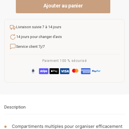
Ajouter au panier
Livraison suivie 7 à 14 jours
14 jours pour changer d’avis
Service client 7j/7
Paiement 100 % sécurisé
Description
Compartiments multiples pour organiser efficacement