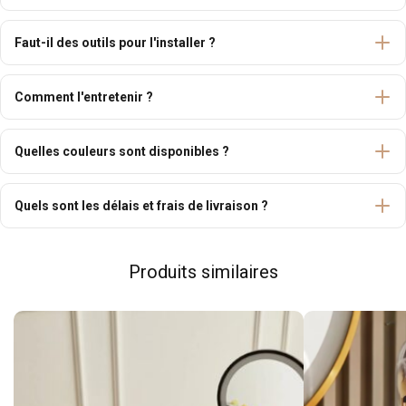
Faut-il des outils pour l'installer ?
Comment l'entretenir ?
Quelles couleurs sont disponibles ?
Quels sont les délais et frais de livraison ?
Produits similaires