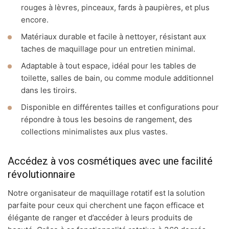
rouges à lèvres, pinceaux, fards à paupières, et plus
encore.
Matériaux durable et facile à nettoyer, résistant aux
taches de maquillage pour un entretien minimal.
Adaptable à tout espace, idéal pour les tables de
toilette, salles de bain, ou comme module additionnel
dans les tiroirs.
Disponible en différentes tailles et configurations pour
répondre à tous les besoins de rangement, des
collections minimalistes aux plus vastes.
Accédez à vos cosmétiques avec une facilité
révolutionnaire
Notre organisateur de maquillage rotatif est la solution
parfaite pour ceux qui cherchent une façon efficace et
élégante de ranger et d’accéder à leurs produits de