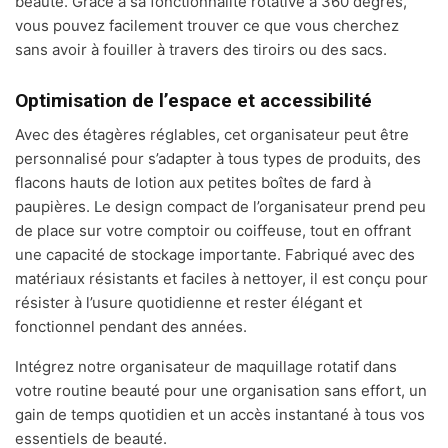
beauté. Grâce à sa fonctionnalité rotative à 360 degrés,
vous pouvez facilement trouver ce que vous cherchez
sans avoir à fouiller à travers des tiroirs ou des sacs.
Optimisation de l’espace et accessibilité
Avec des étagères réglables, cet organisateur peut être
personnalisé pour s’adapter à tous types de produits, des
flacons hauts de lotion aux petites boîtes de fard à
paupières. Le design compact de l’organisateur prend peu
de place sur votre comptoir ou coiffeuse, tout en offrant
une capacité de stockage importante. Fabriqué avec des
matériaux résistants et faciles à nettoyer, il est conçu pour
résister à l’usure quotidienne et rester élégant et
fonctionnel pendant des années.
Intégrez notre organisateur de maquillage rotatif dans
votre routine beauté pour une organisation sans effort, un
gain de temps quotidien et un accès instantané à tous vos
essentiels de beauté.