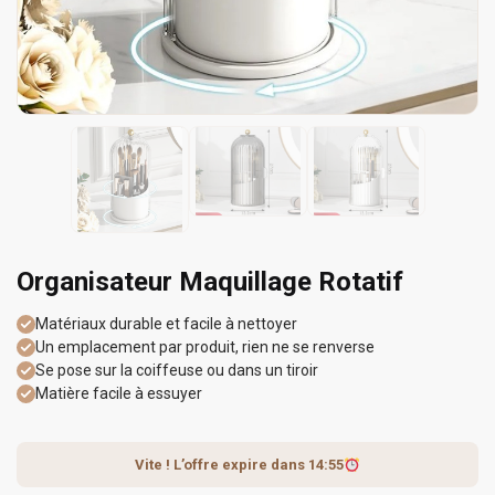
Organisateur Maquillage Rotatif
Matériaux durable et facile à nettoyer
Un emplacement par produit, rien ne se renverse
Se pose sur la coiffeuse ou dans un tiroir
Matière facile à essuyer
Vite ! L’offre expire dans
14:55