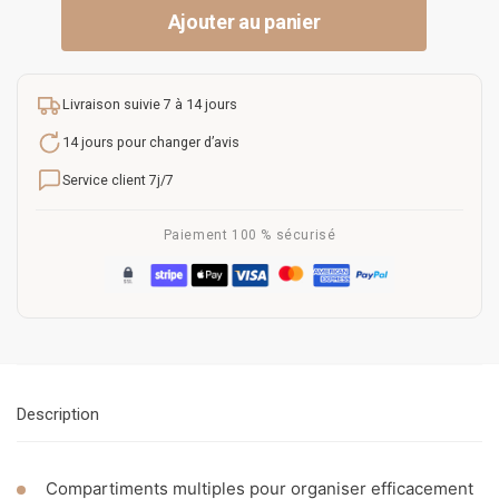
Ajouter au panier
Livraison suivie 7 à 14 jours
14 jours pour changer d’avis
Service client 7j/7
Paiement 100 % sécurisé
Description
Compartiments multiples pour organiser efficacement