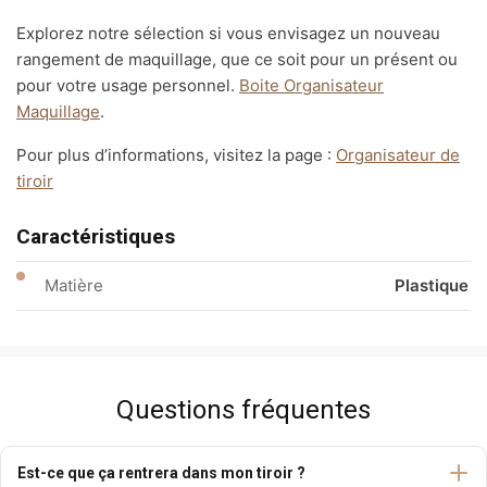
Explorez notre sélection si vous envisagez un nouveau
rangement de maquillage, que ce soit pour un présent ou
pour votre usage personnel.
Boite Organisateur
Maquillage
.
Pour plus d’informations, visitez la page :
Organisateur de
tiroir
Caractéristiques
Matière
Plastique
Questions fréquentes
Est-ce que ça rentrera dans mon tiroir ?