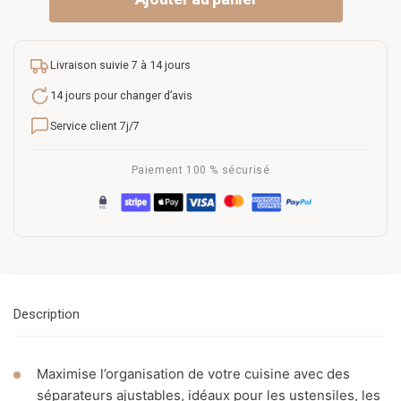
Livraison suivie 7 à 14 jours
14 jours pour changer d’avis
Service client 7j/7
Paiement 100 % sécurisé
Description
Maximise l’organisation de votre cuisine avec des
séparateurs ajustables, idéaux pour les ustensiles, les