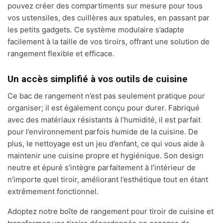
pouvez créer des compartiments sur mesure pour tous
vos ustensiles, des cuillères aux spatules, en passant par
les petits gadgets. Ce système modulaire s’adapte
facilement à la taille de vos tiroirs, offrant une solution de
rangement flexible et efficace.
Un accès simplifié à vos outils de cuisine
Ce bac de rangement n’est pas seulement pratique pour
organiser; il est également conçu pour durer. Fabriqué
avec des matériaux résistants à l’humidité, il est parfait
pour l’environnement parfois humide de la cuisine. De
plus, le nettoyage est un jeu d’enfant, ce qui vous aide à
maintenir une cuisine propre et hygiénique. Son design
neutre et épuré s’intègre parfaitement à l’intérieur de
n’importe quel tiroir, améliorant l’esthétique tout en étant
extrêmement fonctionnel.
Adoptez notre boîte de rangement pour tiroir de cuisine et