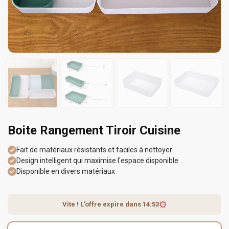
Boite Rangement Tiroir Cuisine
Fait de matériaux résistants et faciles à nettoyer
Design intelligent qui maximise l'espace disponible
Disponible en divers matériaux
Vite ! L’offre expire dans
14:53