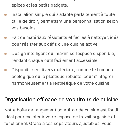
épices et les petits gadgets.
Installation simple qui s’adapte parfaitement à toute
taille de tiroir, permettant une personnalisation selon
vos besoins.
Fait de matériaux résistants et faciles à nettoyer, idéal
pour résister aux défis d’une cuisine active.
Design intelligent qui maximise l’espace disponible,
rendant chaque outil facilement accessible.
Disponible en divers matériaux, comme le bambou
écologique ou le plastique robuste, pour s’intégrer
harmonieusement à l’esthétique de votre cuisine.
Organisation efficace de vos tiroirs de cuisine
Notre boîte de rangement pour tiroir de cuisine est l’outil
idéal pour maintenir votre espace de travail organisé et
fonctionnel. Grâce à ses séparateurs ajustables, vous