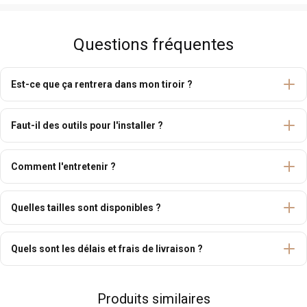
Questions fréquentes
Est-ce que ça rentrera dans mon tiroir ?
Faut-il des outils pour l'installer ?
Comment l'entretenir ?
Quelles tailles sont disponibles ?
Quels sont les délais et frais de livraison ?
Produits similaires