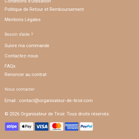
Conditions d’utilisation
Politique de Retour et Remboursement
Mentions Légales
Besoin d’aide ?
Suivre ma commande
Contactez-nous
FAQs
Renoncer au contrat
Nous contacter
Email : contact@organisateur-de-tiroir.com
© 2026 Organisateur de Tiroir. Tous droits réservés.