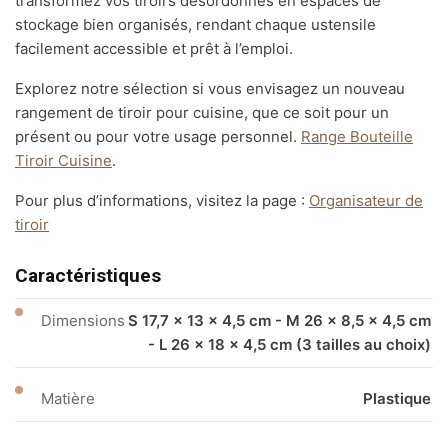
transformez vos tiroirs désordonnés en espaces de
stockage bien organisés, rendant chaque ustensile
facilement accessible et prêt à l’emploi.
Explorez notre sélection si vous envisagez un nouveau
rangement de tiroir pour cuisine, que ce soit pour un
présent ou pour votre usage personnel.
Range Bouteille
Tiroir Cuisine
.
Pour plus d’informations, visitez la page :
Organisateur de
tiroir
Caractéristiques
Dimensions
S 17,7 × 13 × 4,5 cm - M 26 × 8,5 × 4,5 cm
- L 26 × 18 × 4,5 cm (3 tailles au choix)
Matière
Plastique