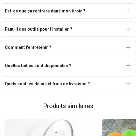
Est-ce que ça rentrera dans mon tiroir ?
Faut-il des outils pour l'installer ?
Comment l'entretenir ?
Quelles tailles sont disponibles ?
Quels sont les délais et frais de livraison ?
Produits similaires