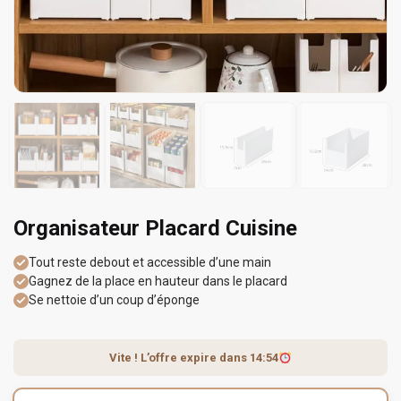
Organisateur Placard Cuisine
Tout reste debout et accessible d’une main
Gagnez de la place en hauteur dans le placard
Se nettoie d’un coup d’éponge
Vite ! L’offre expire dans
14:54