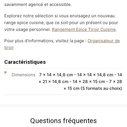
savamment agencé et accessible.
Explorez notre sélection si vous envisagez un nouveau
range epice cuisine, que ce soit pour un présent ou pour
votre usage personnel.
Rangement Epice Tiroir Cuisine
.
Pour plus d’informations, visitez la page :
Organisateur de
tiroir
Caractéristiques
Dimensions
7 × 14 × 14,8 cm - 14 × 14 × 14,8 cm - 14
× 21 × 14,8 cm - 14 × 28 × 15 cm - 7 × 28
× 15 cm (5 formats au choix)
Questions fréquentes