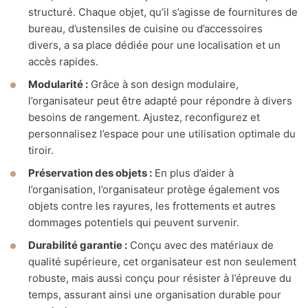
structuré. Chaque objet, qu’il s’agisse de fournitures de
bureau, d’ustensiles de cuisine ou d’accessoires
divers, a sa place dédiée pour une localisation et un
accès rapides.
Modularité :
Grâce à son design modulaire,
l’organisateur peut être adapté pour répondre à divers
besoins de rangement. Ajustez, reconfigurez et
personnalisez l’espace pour une utilisation optimale du
tiroir.
Préservation des objets :
En plus d’aider à
l’organisation, l’organisateur protège également vos
objets contre les rayures, les frottements et autres
dommages potentiels qui peuvent survenir.
Durabilité garantie :
Conçu avec des matériaux de
qualité supérieure, cet organisateur est non seulement
robuste, mais aussi conçu pour résister à l’épreuve du
temps, assurant ainsi une organisation durable pour