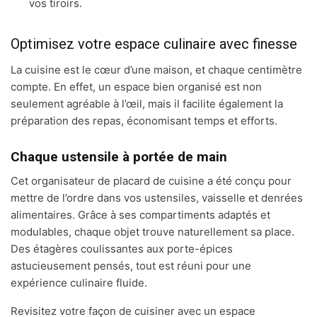
vos tiroirs.
Optimisez votre espace culinaire avec finesse
La cuisine est le cœur d’une maison, et chaque centimètre
compte. En effet, un espace bien organisé est non
seulement agréable à l’œil, mais il facilite également la
préparation des repas, économisant temps et efforts.
Chaque ustensile à portée de main
Cet organisateur de placard de cuisine a été conçu pour
mettre de l’ordre dans vos ustensiles, vaisselle et denrées
alimentaires. Grâce à ses compartiments adaptés et
modulables, chaque objet trouve naturellement sa place.
Des étagères coulissantes aux porte-épices
astucieusement pensés, tout est réuni pour une
expérience culinaire fluide.
Revisitez votre façon de cuisiner avec un espace