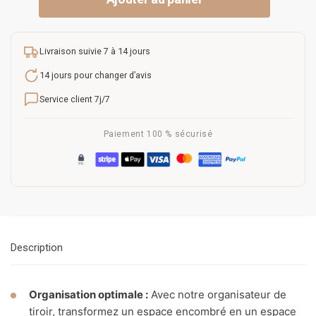
Livraison suivie 7 à 14 jours
14 jours pour changer d’avis
Service client 7j/7
Paiement 100 % sécurisé
Description
Organisation optimale :
Avec notre organisateur de
tiroir, transformez un espace encombré en un espace