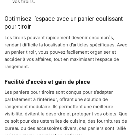
vos tiroirs.
Optimisez l’espace avec un panier coulissant
pour tiroir
Les tiroirs peuvent rapidement devenir encombrés,
rendant difficile la localisation d’articles spécifiques. Avec
un panier tiroir, vous pouvez facilement organiser et
accéder à vos affaires, tout en maximisant l’espace de
rangement.
Facilité d’accès et gain de place
Les paniers pour tiroirs sont conçus pour s’adapter
parfaitement à l’intérieur, offrant une solution de
rangement modulaire. Ils permettent une meilleure
visibilité, évitent le désordre et protègent vos objets. Que
ce soit pour des ustensiles de cuisine, des fournitures de
bureau ou des accessoires divers, ces paniers sont l’allié