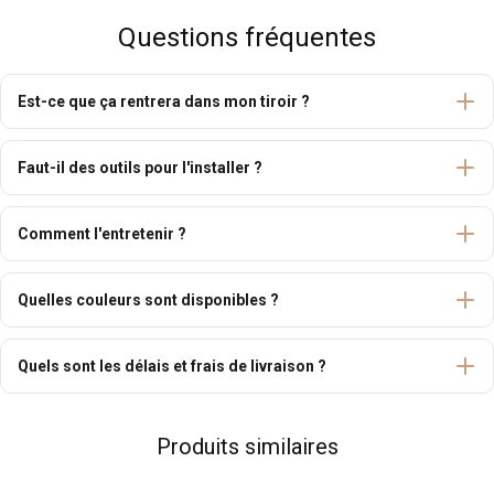
Questions fréquentes
Est-ce que ça rentrera dans mon tiroir ?
Faut-il des outils pour l'installer ?
Comment l'entretenir ?
Quelles couleurs sont disponibles ?
Quels sont les délais et frais de livraison ?
Produits similaires