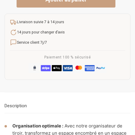
Livraison suivie 7 à 14 jours
14 jours pour changer d’avis
Service client 7j/7
Paiement 100 % sécurisé
Description
Organisation optimale :
Avec notre organisateur de
tiroir, transformez un espace encombré en un espace