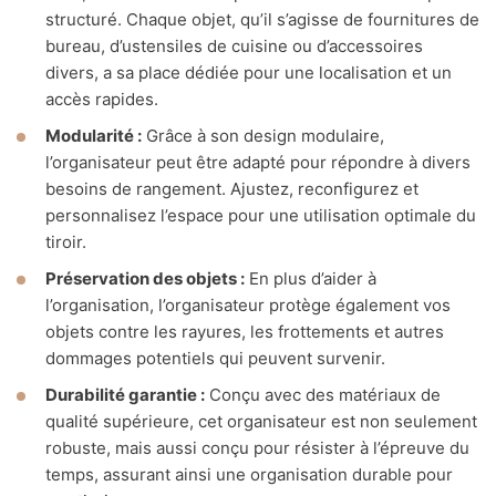
structuré. Chaque objet, qu’il s’agisse de fournitures de
bureau, d’ustensiles de cuisine ou d’accessoires
divers, a sa place dédiée pour une localisation et un
accès rapides.
Modularité :
Grâce à son design modulaire,
l’organisateur peut être adapté pour répondre à divers
besoins de rangement. Ajustez, reconfigurez et
personnalisez l’espace pour une utilisation optimale du
tiroir.
Préservation des objets :
En plus d’aider à
l’organisation, l’organisateur protège également vos
objets contre les rayures, les frottements et autres
dommages potentiels qui peuvent survenir.
Durabilité garantie :
Conçu avec des matériaux de
qualité supérieure, cet organisateur est non seulement
robuste, mais aussi conçu pour résister à l’épreuve du
temps, assurant ainsi une organisation durable pour