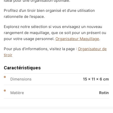
idéal pour une organisation optimale.
Profitez d’un tiroir bien organisé et d’une utilisation
rationnelle de l’espace.
Explorez notre sélection si vous envisagez un nouveau
rangement de maquillage, que ce soit pour un présent ou
pour votre usage personnel.
Organisateur Maquillage
.
Pour plus d’informations, visitez la page :
Organisateur de
tiroir
Caractéristiques
Dimensions
15 × 11 × 6 cm
Matière
Rotin