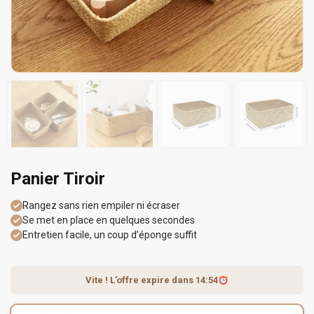
Panier Tiroir
Rangez sans rien empiler ni écraser
Se met en place en quelques secondes
Entretien facile, un coup d’éponge suffit
Vite ! L’offre expire dans
14:54