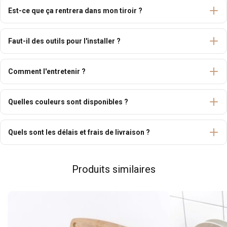
Est-ce que ça rentrera dans mon tiroir ?
Faut-il des outils pour l'installer ?
Comment l'entretenir ?
Quelles couleurs sont disponibles ?
Quels sont les délais et frais de livraison ?
Produits similaires