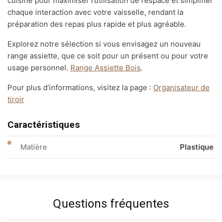
cuisine pour maximiser l’utilisation de l’espace et simplifier
chaque interaction avec votre vaisselle, rendant la
préparation des repas plus rapide et plus agréable.
Explorez notre sélection si vous envisagez un nouveau
range assiette, que ce soit pour un présent ou pour votre
usage personnel.
Range Assiette Bois
.
Pour plus d’informations, visitez la page :
Organisateur de
tiroir
Caractéristiques
Matière
Plastique
Questions fréquentes