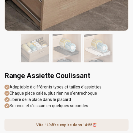
Range Assiette Coulissant
Adaptable à différents types et tailles d'assiettes
Chaque pièce calée, plus rien ne s’entrechoque
Libère de la place dans le placard
Se rince et s’essuie en quelques secondes
Vite ! L’offre expire dans
14:55