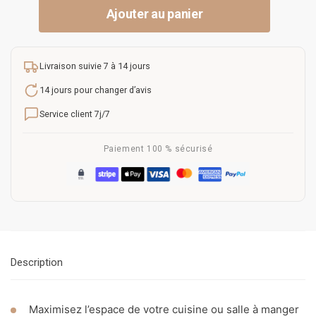
Ajouter au panier
Livraison suivie 7 à 14 jours
14 jours pour changer d’avis
Service client 7j/7
Paiement 100 % sécurisé
Description
Maximisez l’espace de votre cuisine ou salle à manger