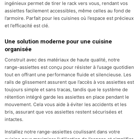
ingénieux permet de tirer le rack vers vous, rendant vos
assiettes facilement accessibles, même celles au fond de
l’armoire. Parfait pour les cuisines où l’espace est précieux
et l’efficacité est clé.
Une solution moderne pour une cuisine
organisée
Construit avec des matériaux de haute qualité, notre
range-assiettes est conçu pour résister à l’usage quotidien
tout en offrant une performance fluide et silencieuse. Les
rails de glissement assurent que l’accès à vos assiettes est
toujours simple et sans tracas, tandis que le système de
rétention intégré garde les assiettes en place pendant le
mouvement. Cela vous aide à éviter les accidents et les
bris, assurant que vos assiettes restent sécurisées et
intactes.
Installez notre range-assiettes coulissant dans votre