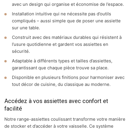
avec un design qui organise et économise de l’espace.
Installation intuitive qui ne nécessite pas d’outils
compliqués – aussi simple que de poser une assiette
sur une table.
Construit avec des matériaux durables qui résistent à
l’usure quotidienne et gardent vos assiettes en
sécurité.
Adaptable à différents types et tailles d’assiettes,
garantissant que chaque pièce trouve sa place.
Disponible en plusieurs finitions pour harmoniser avec
tout décor de cuisine, du classique au moderne.
Accédez à vos assiettes avec confort et
facilité
Notre range-assiettes coulissant transforme votre manière
de stocker et d’accéder à votre vaisselle. Ce système